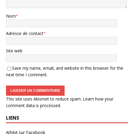
Nom
*
Adresse de contact
*
Site web
Save my name, email, and website in this browser for the
next time I comment.
This site uses Akismet to reduce spam.
Learn how your
comment data is processed
.
LIENS
AthéA sur Facebook