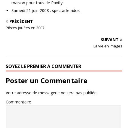
maison pour tous de Pavilly.
Samedi 21 juin 2008 : spectacle ados.
PRÉCÉDENT
Pièces jouées en 2007
SUIVANT
La vie en images
SOYEZ LE PREMIER À COMMENTER
Poster un Commentaire
Votre adresse de messagerie ne sera pas publiée.
Commentaire