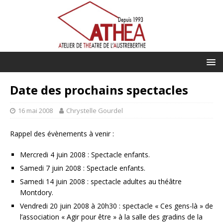
Date des prochains spectacles
16 mai 2008
Chrystelle Gourdel
Rappel des évènements à venir :
Mercredi 4 juin 2008 : Spectacle enfants.
Samedi 7 juin 2008 : Spectacle enfants.
Samedi 14 juin 2008 : spectacle adultes au théâtre
Montdory.
Vendredi 20 juin 2008 à 20h30 : spectacle « Ces gens-là » de
l’association « Agir pour être » à la salle des gradins de la