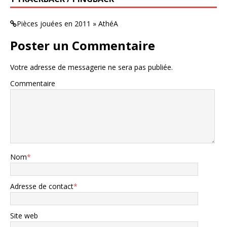
Pièces jouées en 2011 » AthéA
Poster un Commentaire
Votre adresse de messagerie ne sera pas publiée.
Commentaire
Nom
*
Adresse de contact
*
Site web