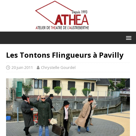
Les Tontons Flingueurs à Pavilly
20 juin 2011
Chrystelle Gourdel