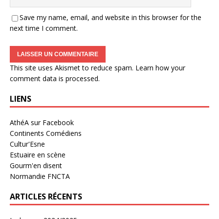
Save my name, email, and website in this browser for the
next time I comment.
This site uses Akismet to reduce spam.
Learn how your
comment data is processed
.
LIENS
AthéA sur Facebook
Continents Comédiens
Cultur'Esne
Estuaire en scène
Gourm'en disent
Normandie FNCTA
ARTICLES RÉCENTS