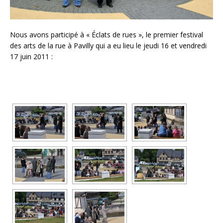
Nous avons participé à « Éclats de rues », le premier festival
des arts de la rue à Pavilly qui a eu lieu le jeudi 16 et vendredi
17 juin 2011 :
[DIAPORAMA]